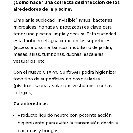
¿Cómo hacer una correcta desinfección de los
alrededores de la piscina?
Limpiar la suciedad “invisible” (virus, bacterias,
microalgas, hongos y protozoos) es clave para
tener una piscina limpia y segura. Esta suciedad
está tanto en el agua como en las superficies
(acceso a piscina, bancos, mobiliario de jardín,
mesas, sillas, tumbonas, duchas, escaleras,
vestuarios, etc
Con el nuevo CTX-70 SurfoSAN podrá higienizar
todo tipo de superficies no hospitalarias
(piscinas, saunas, solarium, vestuarios, duchas,
colegios, …).
Características:
Producto líquido neutro con potente acción
higienizante para evitar la transmisión de virus,
bacterias y hongos,