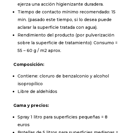
ejerza una acción higienizante duradera.
Tiempo de contacto mínimo recomendado: 15
min. (pasado este tiempo, si lo desea puede
aclarar la superficie tratada con agua).
Rendimiento del producto (por pulverización
sobre la superficie de tratamiento): Consumo =
55 – 60 g / m2 aprox.
Composición:
Contiene: cloruro de benzalconio y alcohol
isopropílico
Libre de aldehídos
Gama y precios:
Spray 1 litro para superficies pequeñas = 8
euros
Botellas de 5 litros para superficies medianas =