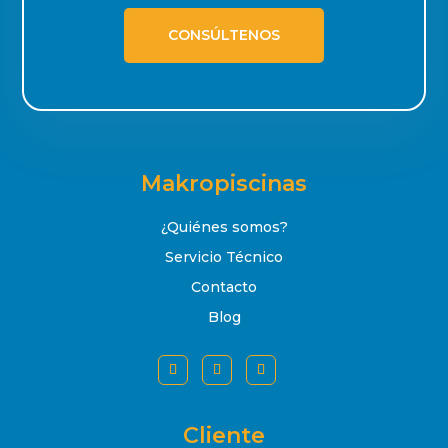
CONSÚLTENOS
Makropiscinas
¿Quiénes somos?
Servicio Técnico
Contacto
Blog
Cliente