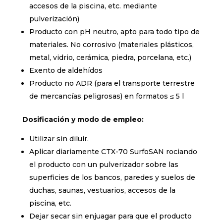
accesos de la piscina, etc. mediante
pulverización)
Producto con pH neutro, apto para todo tipo de
materiales. No corrosivo (materiales plásticos,
metal, vidrio, cerámica, piedra, porcelana, etc.)
Exento de aldehídos
Producto no ADR (para el transporte terrestre
de mercancías peligrosas) en formatos ≤ 5 l
Dosificación y modo de empleo:
Utilizar sin diluir.
Aplicar diariamente CTX-70 SurfoSAN rociando
el producto con un pulverizador sobre las
superficies de los bancos, paredes y suelos de
duchas, saunas, vestuarios, accesos de la
piscina, etc.
Dejar secar sin enjuagar para que el producto