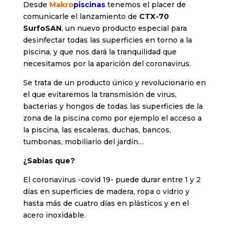
Desde
Makro
piscinas
tenemos el placer de
comunicarle el lanzamiento de
CTX-70
SurfoSAN
, un nuevo producto especial para
desinfectar todas las superficies en torno a la
piscina, y que nos dará la tranquilidad que
necesitamos por la aparición del coronavirus.
Se trata de un producto único y revolucionario en
el que evitaremos la transmisión de virus,
bacterias y hongos de todas las superficies de la
zona de la piscina como por ejemplo el acceso a
la piscina, las escaleras, duchas, bancos,
tumbonas, mobiliario del jardín…
¿Sabías que?
El coronavirus -covid 19- puede durar entre 1 y 2
días en superficies de madera, ropa o vidrio y
hasta más de cuatro días en plásticos y en el
acero inoxidable.