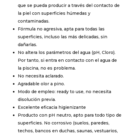
que se pueda producir a través del contacto de
la piel con superficies húmedas y
contaminadas.
Fórmula no agresiva, apta para todas las
superficies, incluso las más delicadas, sin
dañarlas.
No altera los parámetros del agua (pH, Cloro).
Por tanto, si entra en contacto con el agua de
la piscina, no es problema.
No necesita aclarado.
Agradable olor a pino.
Modo de empleo: ready to use, no necesita
disolución previa.
Excelente eficacia higienizante
Producto con pH neutro, apto para todo tipo de
superficies. No corrosivo (suelos, paredes,
techos, bancos en duchas, saunas, vestuarios,