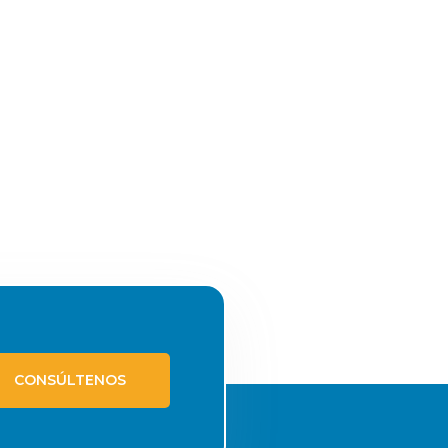
CONSÚLTENOS