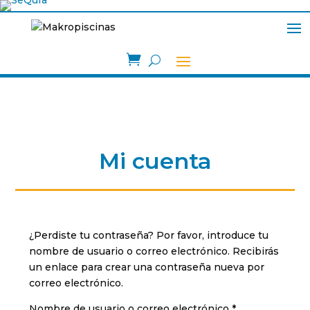

Mi cuenta
¿Perdiste tu contraseña? Por favor, introduce tu
nombre de usuario o correo electrónico. Recibirás
un enlace para crear una contraseña nueva por
correo electrónico.
Obligatorio
Nombre de usuario o correo electrónico
*