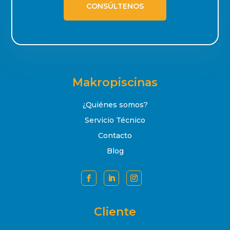
CONSÚLTENOS
Makropiscinas
¿Quiénes somos?
Servicio Técnico
Contacto
Blog
Cliente