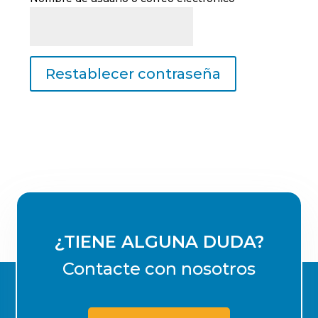
Restablecer contraseña
¿TIENE ALGUNA DUDA?
Contacte con nosotros