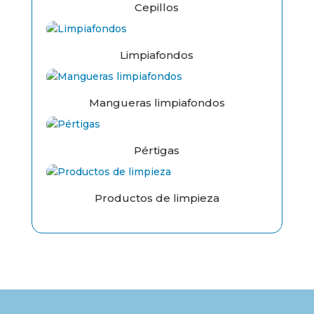
Cepillos
Limpiafondos
Mangueras limpiafondos
Pértigas
Productos de limpieza