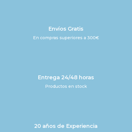
Envíos Gratis
En compras superiores a 300€
Entrega 24/48 horas
Productos en stock
20 años de Experiencia