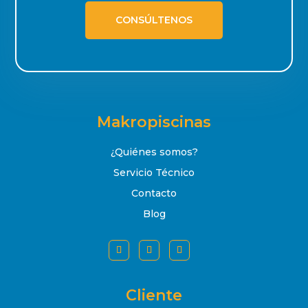
CONSÚLTENOS
Makropiscinas
¿Quiénes somos?
Servicio Técnico
Contacto
Blog
Cliente