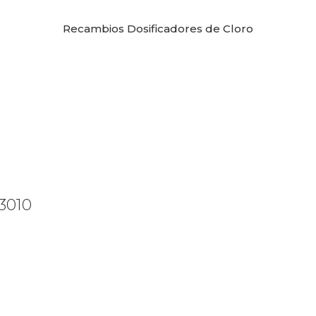
Recambios Dosificadores de Cloro
3010