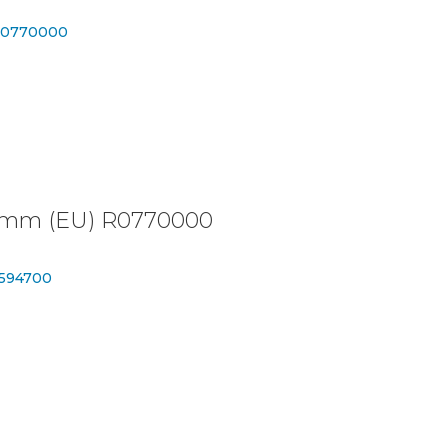
0 mm (EU) R0770000