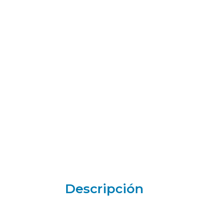
Descripción