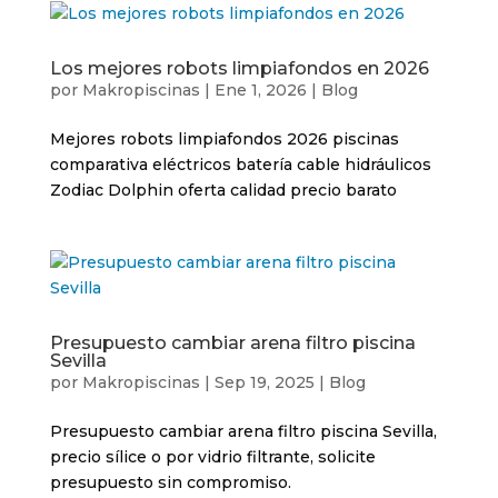
Los mejores robots limpiafondos en 2026
por
Makropiscinas
|
Ene 1, 2026
|
Blog
Mejores robots limpiafondos 2026 piscinas
comparativa eléctricos batería cable hidráulicos
Zodiac Dolphin oferta calidad precio barato
Presupuesto cambiar arena filtro piscina
Sevilla
por
Makropiscinas
|
Sep 19, 2025
|
Blog
Presupuesto cambiar arena filtro piscina Sevilla,
precio sílice o por vidrio filtrante, solicite
presupuesto sin compromiso.