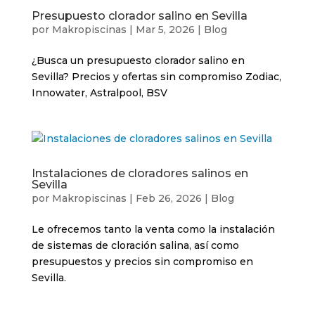
Presupuesto clorador salino en Sevilla
por
Makropiscinas
|
Mar 5, 2026
|
Blog
¿Busca un presupuesto clorador salino en
Sevilla? Precios y ofertas sin compromiso Zodiac,
Innowater, Astralpool, BSV
Instalaciones de cloradores salinos en
Sevilla
por
Makropiscinas
|
Feb 26, 2026
|
Blog
Le ofrecemos tanto la venta como la instalación
de sistemas de cloración salina, así como
presupuestos y precios sin compromiso en
Sevilla.