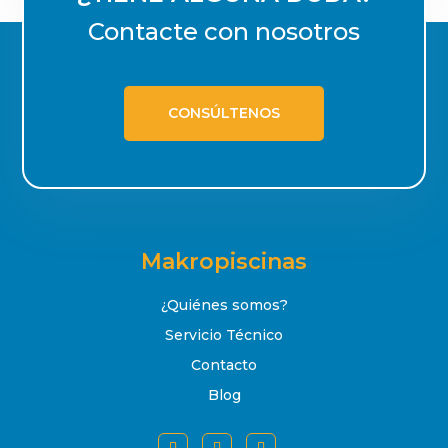
Contacte con nosotros
CONSÚLTENOS
Makropiscinas
¿Quiénes somos?
Servicio Técnico
Contacto
Blog