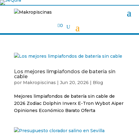

0
Los mejores limpiafondos de batería sin
cable
por
Makropiscinas
|
Jun 20, 2026
|
Blog
Mejores limpiafondos de batería sin cable de
2026 Zodiac Dolphin Inverx E-Tron Wybot Aiper
Opiniones Económico Barato Oferta