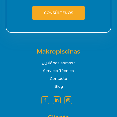
CONSÚLTENOS
Makropiscinas
¿Quiénes somos?
Servicio Técnico
Contacto
Blog