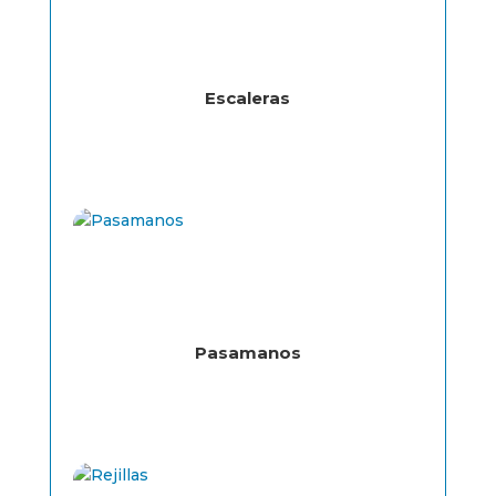
Escaleras
Pasamanos