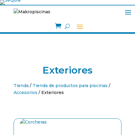

Exteriores
Tienda
/
Tienda de productos para piscinas
/
Accesorios
/ Exteriores