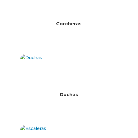
Corcheras
Duchas