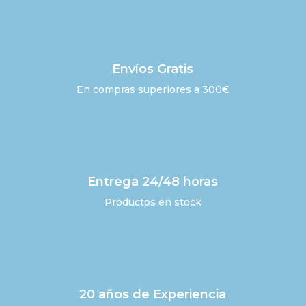
Envíos Gratis
En compras superiores a 300€
Entrega 24/48 horas
Productos en stock
20 años de Experiencia