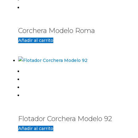
Corchera Modelo Roma
Añadir al carrito
Flotador Corchera Modelo 92
Añadir al carrito