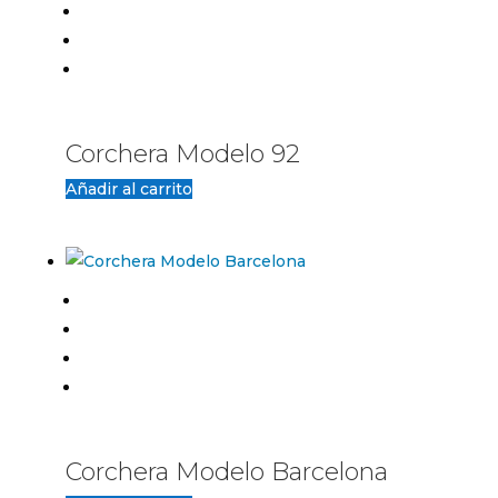
Corchera Modelo 92
Añadir al carrito
Corchera Modelo Barcelona