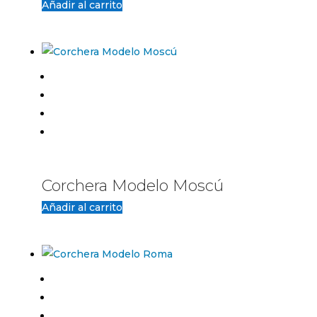
Añadir al carrito
Corchera Modelo Moscú
Añadir al carrito