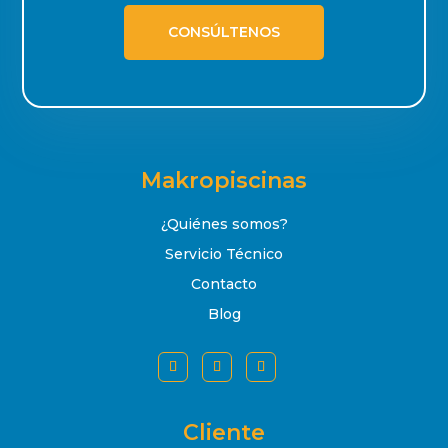
CONSÚLTENOS
Makropiscinas
¿Quiénes somos?
Servicio Técnico
Contacto
Blog
Cliente