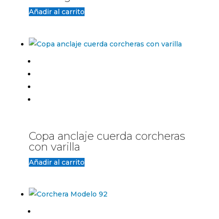
Añadir al carrito
Copa anclaje cuerda corcheras
con varilla
Añadir al carrito