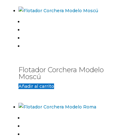
Flotador Corchera Modelo
Moscú
Añadir al carrito