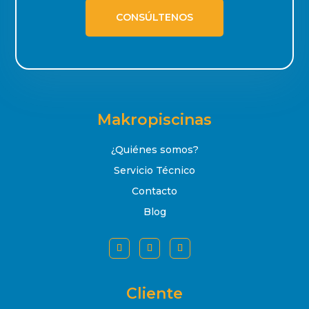
CONSÚLTENOS
Makropiscinas
¿Quiénes somos?
Servicio Técnico
Contacto
Blog
Cliente