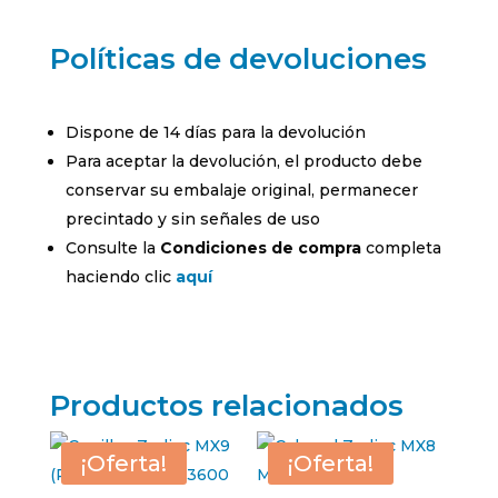
Políticas de devoluciones
Dispone de 14 días para la devolución
Para aceptar la devolución, el producto debe
conservar su embalaje original, permanecer
precintado y sin señales de uso
Consulte la
Condiciones de compra
completa
haciendo clic
aquí
Productos relacionados
¡Oferta!
¡Oferta!