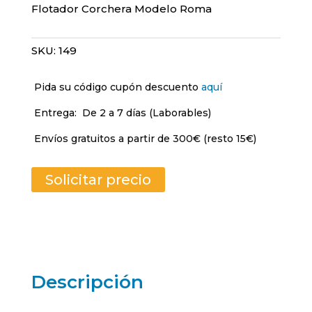
Flotador Corchera Modelo Roma
SKU:
149
Pida su código cupón descuento
aquí
Entrega:
De 2 a 7 días (Laborables)
Envíos gratuitos a partir de 300€ (resto 15€)
Solicitar precio
Descripción