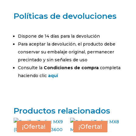
Políticas de devoluciones
Dispone de 14 días para la devolución
Para aceptar la devolución, el producto debe
conservar su embalaje original, permanecer
precintado y sin señales de uso
Consulte la
Condiciones de compra
completa
haciendo clic
aquí
Productos relacionados
¡Oferta!
¡Oferta!