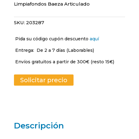
Limpiafondos Baeza Articulado
SKU:
203287
Pida su código cupón descuento
aquí
Entrega:
De 2 a 7 días (Laborables)
Envíos gratuitos a partir de 300€ (resto 15€)
Solicitar precio
Descripción