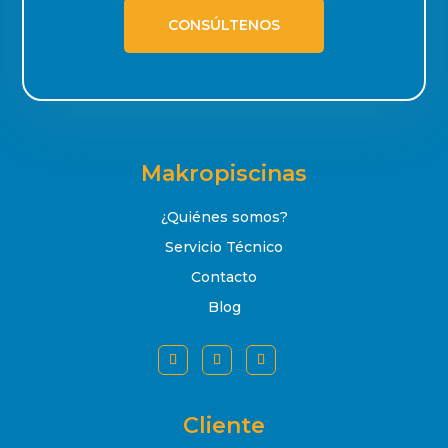
CONSÚLTENOS
Makropiscinas
¿Quiénes somos?
Servicio Técnico
Contacto
Blog
Cliente