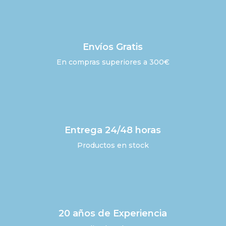
Envíos Gratis
En compras superiores a 300€
Entrega 24/48 horas
Productos en stock
20 años de Experiencia