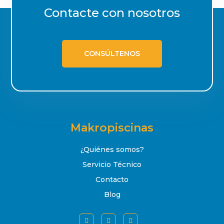
Contacte con nosotros
CONSÚLTENOS
Makropiscinas
¿Quiénes somos?
Servicio Técnico
Contacto
Blog