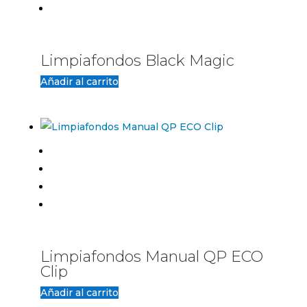
Limpiafondos Black Magic
Añadir al carrito
Limpiafondos Manual QP ECO
Clip
Añadir al carrito