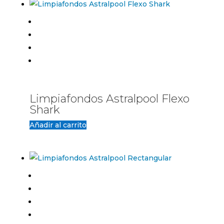
Limpiafondos Astralpool Flexo
Shark
Añadir al carrito