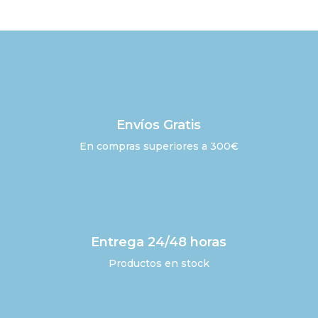
Envíos Gratis
En compras superiores a 300€
Entrega 24/48 horas
Productos en stock