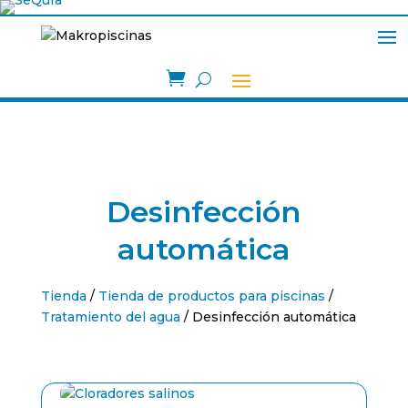

Desinfección
automática
Tienda
/
Tienda de productos para piscinas
/
Tratamiento del agua
/ Desinfección automática