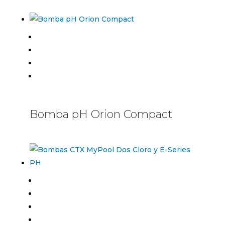
Bomba pH Orion Compact