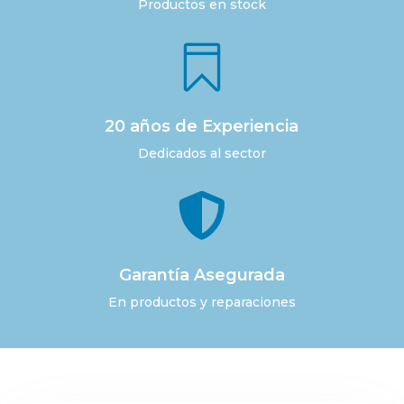
Productos en stock

20 años de Experiencia
Dedicados al sector

Garantía Asegurada
En productos y reparaciones