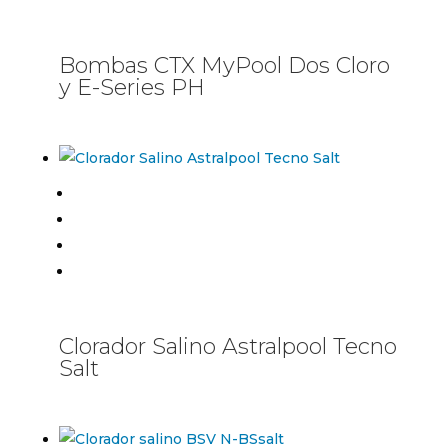
Bombas CTX MyPool Dos Cloro
y E-Series PH
Clorador Salino Astralpool Tecno
Salt