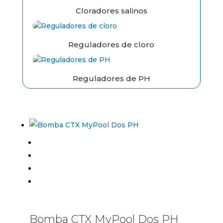
Cloradores salinos
Reguladores de cloro
Reguladores de PH
Bomba CTX MyPool Dos PH