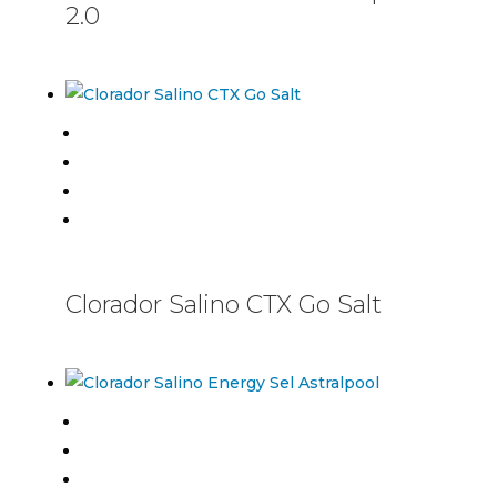
2.0
Clorador Salino CTX Go Salt