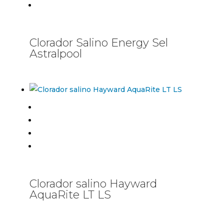
Clorador Salino Energy Sel
Astralpool
Clorador salino Hayward
AquaRite LT LS