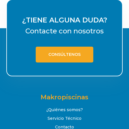
¿TIENE ALGUNA DUDA?
Contacte con nosotros
CONSÚLTENOS
Makropiscinas
¿Quiénes somos?
Servicio Técnico
Contacto