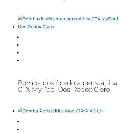
Bomba dosificadora peristáltica
CTX MyPool Dos Redox Cloro