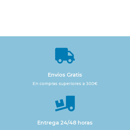

Envíos Gratis
En compras superiores a 300€

Entrega 24/48 horas