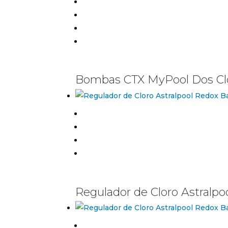
Bombas CTX MyPool Dos Clo
Regulador de Cloro Astralpo