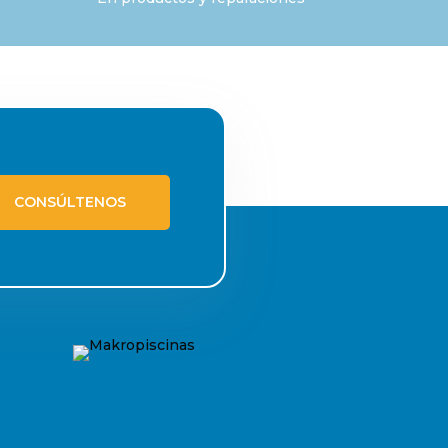
CONSÚLTENOS