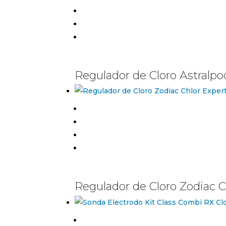
Regulador de Cloro Astralpo
Regulador de Cloro Zodiac C