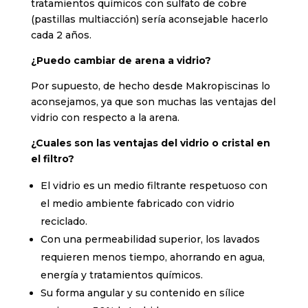
tratamientos químicos con sulfato de cobre
(pastillas multiacción) sería aconsejable hacerlo
cada 2 años.
¿Puedo cambiar de arena a vidrio?
Por supuesto, de hecho desde Makropiscinas lo
aconsejamos, ya que son muchas las ventajas del
vidrio con respecto a la arena.
¿Cuales son las ventajas del vidrio o cristal en
el filtro?
El vidrio es un medio filtrante respetuoso con
el medio ambiente fabricado con vidrio
reciclado.
Con una permeabilidad superior, los lavados
requieren menos tiempo, ahorrando en agua,
energía y tratamientos químicos.
Su forma angular y su contenido en sílice