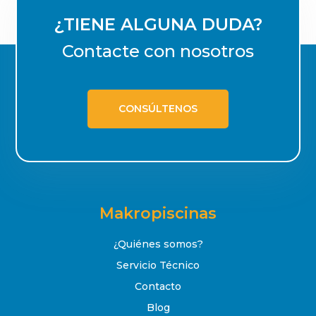
¿TIENE ALGUNA DUDA?
Contacte con nosotros
CONSÚLTENOS
Makropiscinas
¿Quiénes somos?
Servicio Técnico
Contacto
Blog