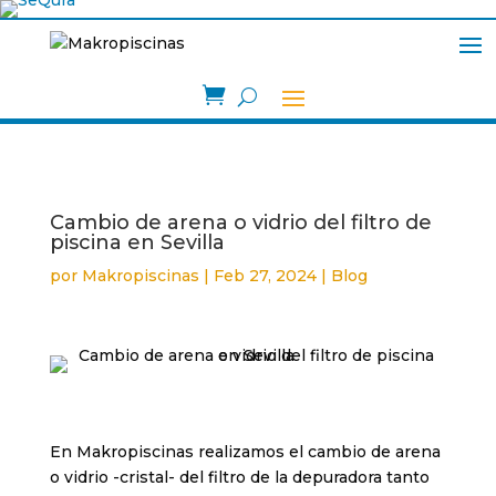

Cambio de arena o vidrio del filtro de
piscina en Sevilla
por
Makropiscinas
|
Feb 27, 2024
|
Blog
En Makropiscinas realizamos el cambio de arena
o vidrio -cristal- del filtro de la depuradora tanto