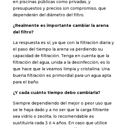
en piscinas públicas como privadas, y
presupuestos y precios sin compromiso, que
dependerán del diámetro del filtro.
¿Realmente es importante cambiar la arena
del filtro?
La respuesta es sí, ya que con la filtración diaria y
el paso del tiempo la arena va perdiendo su
capacidad de filtración. Tenga en cuenta que la
filtración del agua, unida a la desinfección, es lo
que hace que la veamos limpia y cristalina. Una
buena filtración es primordial para un agua apta
para el baño.
¿Y cada cuánto tiempo debo cambiarla?
Siempre dependiendo del mejor o peor uso que
se le haya dado y a no ser que la carga filtrante
sea vidrio o zeolita, lo recomendable es
sustituirla cada 3 ó 4 años. En caso que utilice