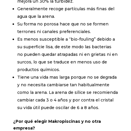
mejora un 30% la turbidez.
Generalmente recoge partículas más finas del
agua que la arena.
Su forma no porosa hace que no se formen
terrones ni canales preferenciales.
Es menos susceptible a “bio-fouling” debido a
su superficie lisa, de este modo las bacterias
no pueden quedar atrapadas ni en grietas ni en
surcos, lo que se traduce en menos uso de
productos químicos.
Tiene una vida mas larga porque no se degrada
y no necesita cambiarse tan habitualmente
como la arena. La arena de sílice se recomienda
cambiar cada 3 o 4 años y por contra el cristal
su vida útil puede oscilar de 6 a 8 años.
¿Por qué elegir Makropiscinas y no otra
empresa?