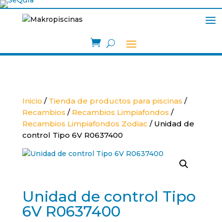

Inicio
/
Tienda de productos para piscinas
/
Recambios
/
Recambios Limpiafondos
/
Recambios Limpiafondos Zodiac
/ Unidad de
control Tipo 6V R0637400
Unidad de control Tipo
6V R0637400