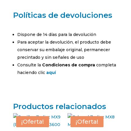
Políticas de devoluciones
Dispone de 14 días para la devolución
Para aceptar la devolución, el producto debe
conservar su embalaje original, permanecer
precintado y sin señales de uso
Consulte la
Condiciones de compra
completa
haciendo clic
aquí
Productos relacionados
¡Oferta!
¡Oferta!