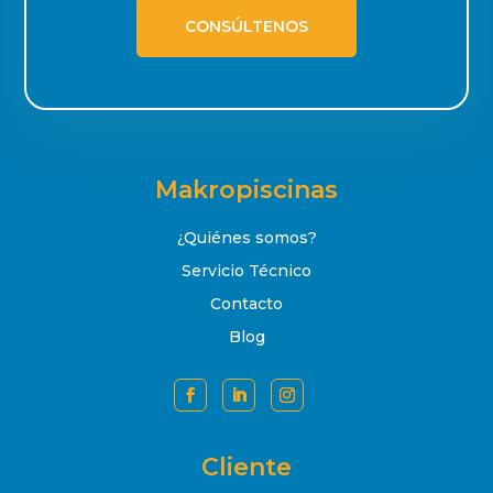
CONSÚLTENOS
Makropiscinas
¿Quiénes somos?
Servicio Técnico
Contacto
Blog
Cliente