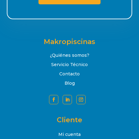
Makropiscinas
¿Quiénes somos?
Servicio Técnico
Contacto
Blog
Cliente
Mi cuenta