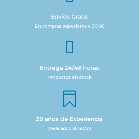
Envíos Gratis
En compras superiores a 300€

Entrega 24/48 horas
Productos en stock

20 años de Experiencia
Dedicados al sector