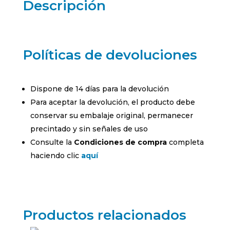
Descripción
Políticas de devoluciones
Dispone de 14 días para la devolución
Para aceptar la devolución, el producto debe
conservar su embalaje original, permanecer
precintado y sin señales de uso
Consulte la
Condiciones de compra
completa
haciendo clic
aquí
Productos relacionados