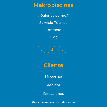
Makropiscinas
¿Quiénes somos?
Servicio Técnico
Contacto
Blog
Cliente
Mi cuenta
Pedidos
Direcciones
Recuperación contraseña