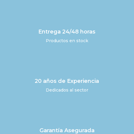
Entrega 24/48 horas
Productos en stock
20 años de Experiencia
Dedicados al sector
Garantía Asegurada