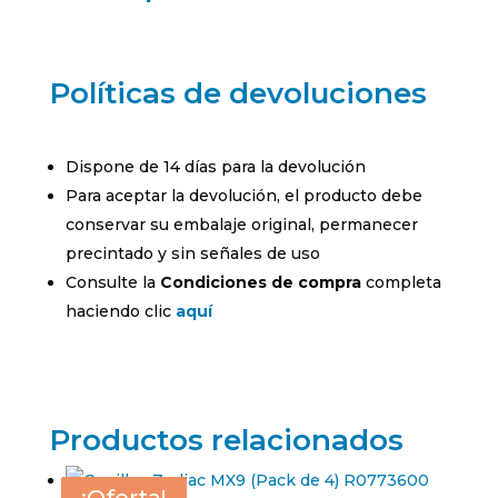
Políticas de devoluciones
Dispone de 14 días para la devolución
Para aceptar la devolución, el producto debe
conservar su embalaje original, permanecer
precintado y sin señales de uso
Consulte la
Condiciones de compra
completa
haciendo clic
aquí
Productos relacionados