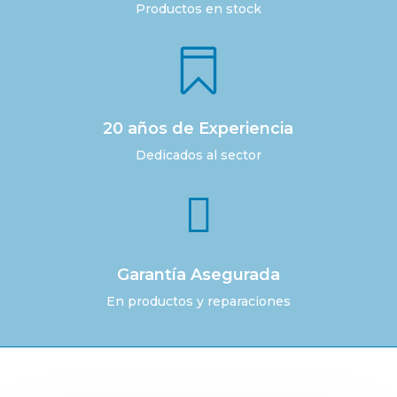
Productos en stock

20 años de Experiencia
Dedicados al sector

Garantía Asegurada
En productos y reparaciones