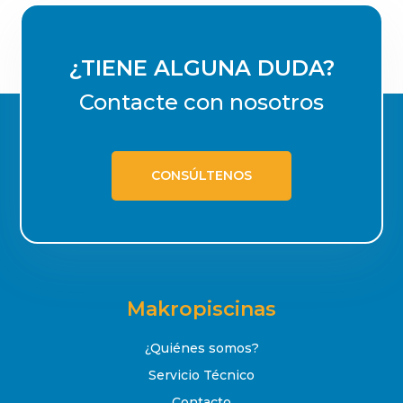
¿TIENE ALGUNA DUDA?
Contacte con nosotros
CONSÚLTENOS
Makropiscinas
¿Quiénes somos?
Servicio Técnico
Contacto