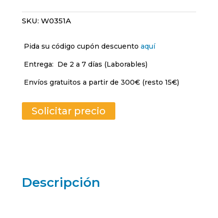
SKU:
W0351A
Pida su código cupón descuento
aquí
Entrega:
De 2 a 7 días (Laborables)
Envíos gratuitos a partir de 300€ (resto 15€)
Solicitar precio
Descripción