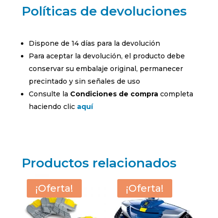
Políticas de devoluciones
Dispone de 14 días para la devolución
Para aceptar la devolución, el producto debe
conservar su embalaje original, permanecer
precintado y sin señales de uso
Consulte la
Condiciones de compra
completa
haciendo clic
aquí
Productos relacionados
¡Oferta!
¡Oferta!