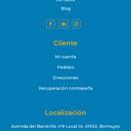
Blog
Cliente
Mi cuenta
Pedidos
Direcciones
Recuperación contraseña
Localización
Avenida del Barrerillo nº9 Local 1A, 41930, Bormujos