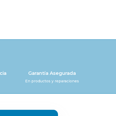
cia
Garantía Asegurada
En productos y reparaciones