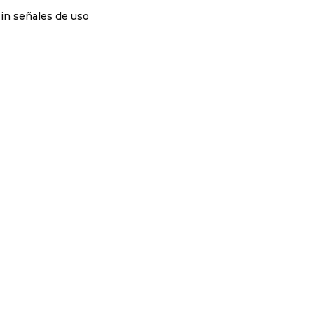
sin señales de uso