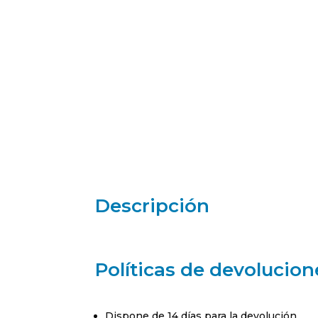
Descripción
Políticas de devolucion
Dispone de 14 días para la devolución