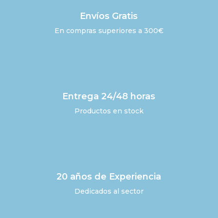
Envíos Gratis
En compras superiores a 300€
Entrega 24/48 horas
Productos en stock
20 años de Experiencia
Dedicados al sector