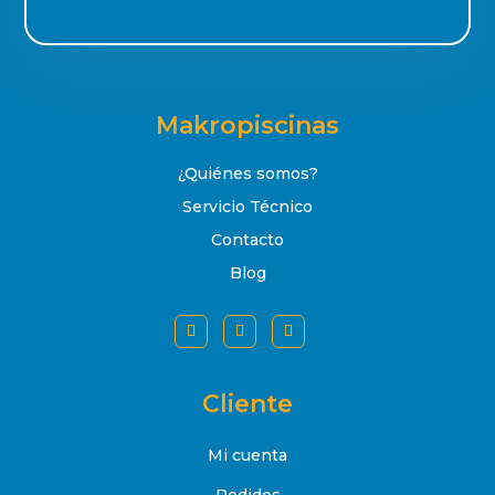
Makropiscinas
¿Quiénes somos?
Servicio Técnico
Contacto
Blog
Cliente
Mi cuenta