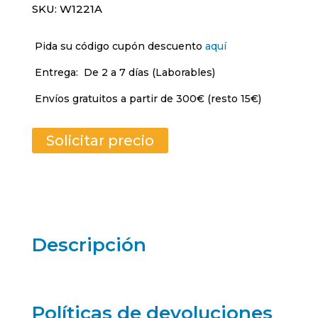
SKU:
W1221A
Pida su código cupón descuento
aquí
Entrega:
De 2 a 7 días (Laborables)
Envíos gratuitos a partir de 300€ (resto 15€)
Solicitar precio
Descripción
Políticas de devoluciones