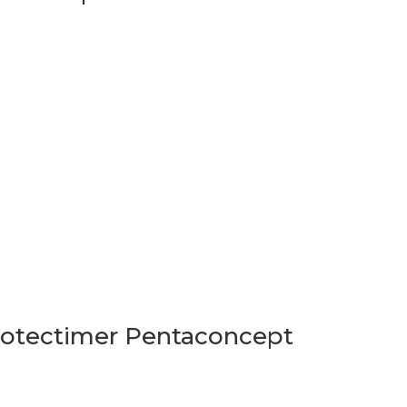
rotectimer Pentaconcept