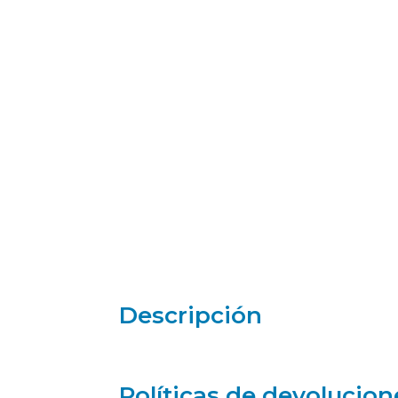
Descripción
Políticas de devolucion