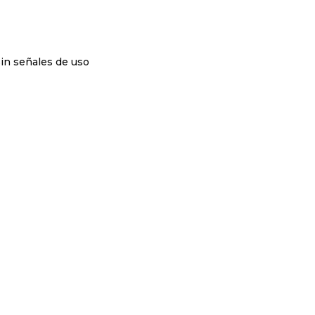
sin señales de uso