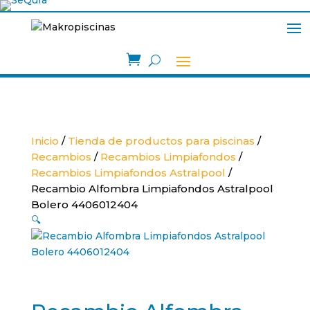

Inicio
/
Tienda de productos para piscinas
/
Recambios
/
Recambios Limpiafondos
/
Recambios Limpiafondos Astralpool
/
Recambio Alfombra Limpiafondos Astralpool
Bolero 4406012404
🔍