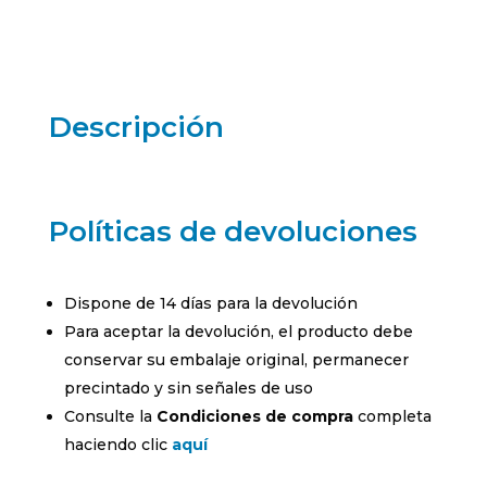
Descripción
Políticas de devoluciones
Dispone de 14 días para la devolución
Para aceptar la devolución, el producto debe
conservar su embalaje original, permanecer
precintado y sin señales de uso
Consulte la
Condiciones de compra
completa
haciendo clic
aquí