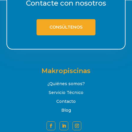
Contacte con nosotros
CONSÚLTENOS
Makropiscinas
¿Quiénes somos?
Servicio Técnico
Contacto
Blog