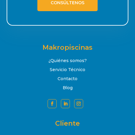
CONSÚLTENOS
Makropiscinas
¿Quiénes somos?
Servicio Técnico
Contacto
Blog
Cliente