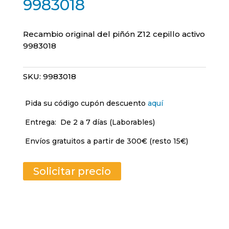
9983018
Recambio original del piñón Z12 cepillo activo
9983018
SKU:
9983018
Pida su código cupón descuento
aquí
Entrega:
De 2 a 7 días (Laborables)
Envíos gratuitos a partir de 300€ (resto 15€)
Solicitar precio