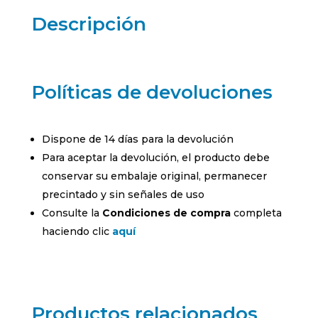
Descripción
Políticas de devoluciones
Dispone de 14 días para la devolución
Para aceptar la devolución, el producto debe
conservar su embalaje original, permanecer
precintado y sin señales de uso
Consulte la
Condiciones de compra
completa
haciendo clic
aquí
Productos relacionados