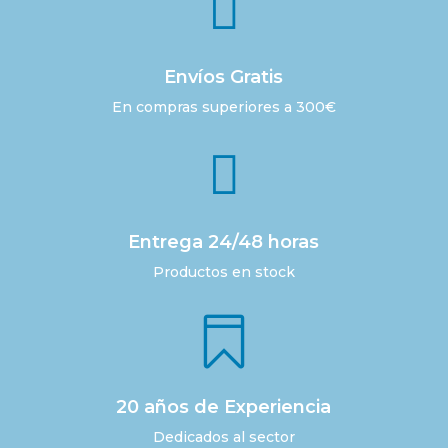

Envíos Gratis
En compras superiores a 300€

Entrega 24/48 horas
Productos en stock

20 años de Experiencia
Dedicados al sector