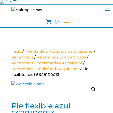

Inicio
/
Tienda de productos para piscinas
/
Recambios
/
Recambios Limpiafondos
/
Recambios Limpiafondos Astralpool
/
Recambios Limpiafondos Splasher
/ Pie
flexible azul 66281R0013
Pie flexible azul