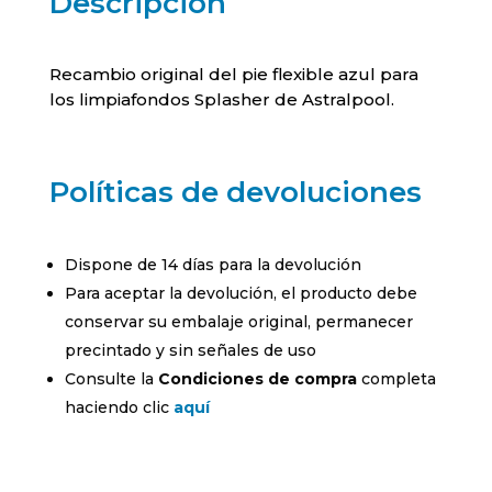
Descripción
Recambio original del pie flexible azul para
los limpiafondos Splasher de Astralpool.
Políticas de devoluciones
Dispone de 14 días para la devolución
Para aceptar la devolución, el producto debe
conservar su embalaje original, permanecer
precintado y sin señales de uso
Consulte la
Condiciones de compra
completa
haciendo clic
aquí