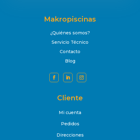
Makropiscinas
¿Quiénes somos?
Servicio Técnico
Contacto
Blog
Cliente
Mi cuenta
Pedidos
Direcciones