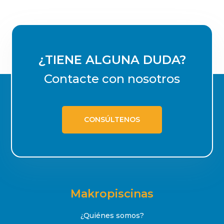
¿TIENE ALGUNA DUDA?
Contacte con nosotros
CONSÚLTENOS
Makropiscinas
¿Quiénes somos?