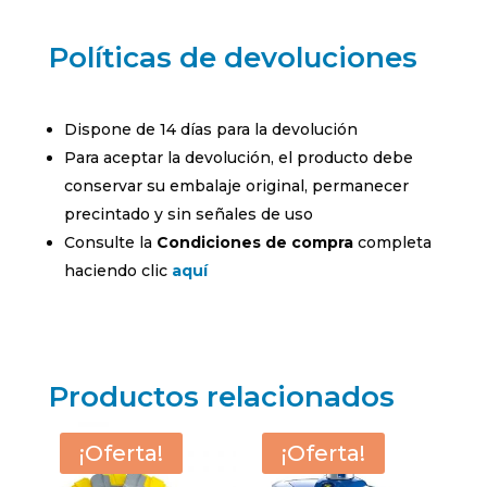
Políticas de devoluciones
Dispone de 14 días para la devolución
Para aceptar la devolución, el producto debe
conservar su embalaje original, permanecer
precintado y sin señales de uso
Consulte la
Condiciones de compra
completa
haciendo clic
aquí
Productos relacionados
¡Oferta!
¡Oferta!