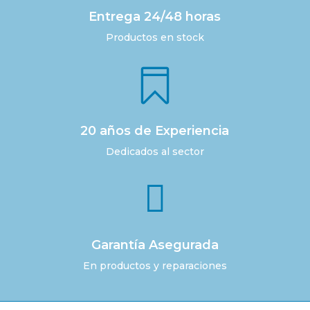
Entrega 24/48 horas
Productos en stock

20 años de Experiencia
Dedicados al sector

Garantía Asegurada
En productos y reparaciones