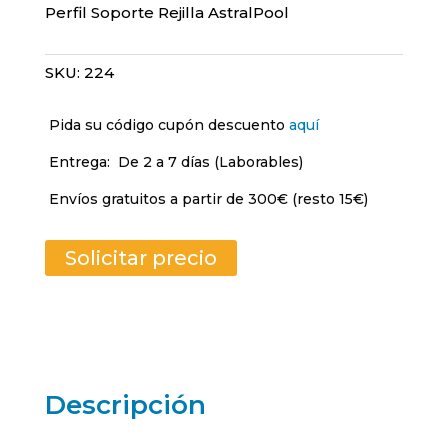
Perfil Soporte Rejilla AstralPool
SKU:
224
Pida su código cupón descuento
aquí
Entrega:
De 2 a 7 días (Laborables)
Envíos gratuitos a partir de 300€ (resto 15€)
Solicitar precio
Descripción