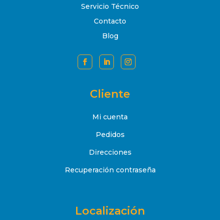
Servicio Técnico
Contacto
Blog
Cliente
Mi cuenta
Pedidos
Direcciones
Recuperación contraseña
Localización