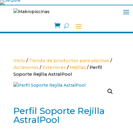

Inicio
/
Tienda de productos para piscinas
/
Accesorios
/
Exteriores
/
Rejillas
/ Perfil
Soporte Rejilla AstralPool
Perfil Soporte Rejilla
AstralPool