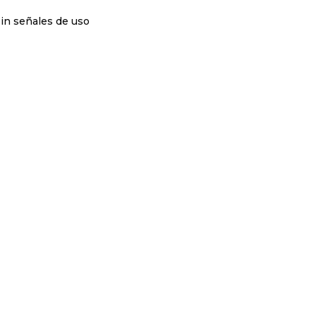
sin señales de uso