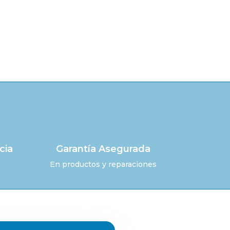
cia
Garantía Asegurada
En productos y reparaciones