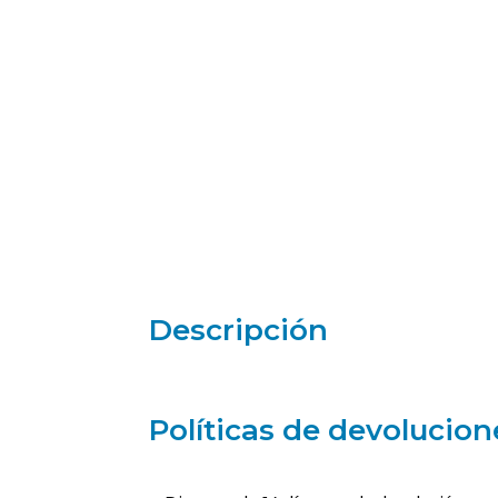
Descripción
Políticas de devolucion