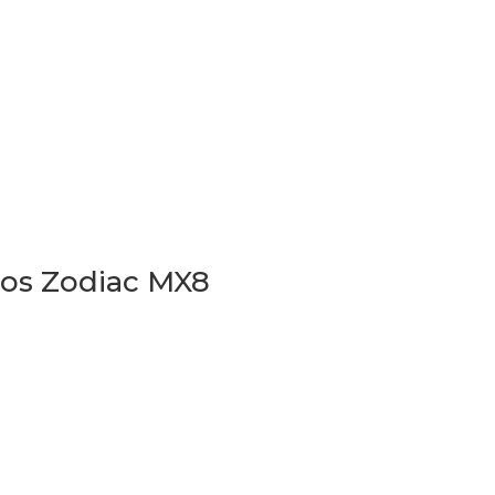
dos Zodiac MX8