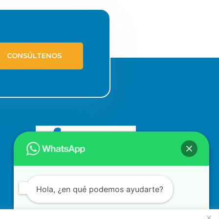
CONSÚLTENOS
Hola, ¿en qué podemos ayudarte?
nas.com