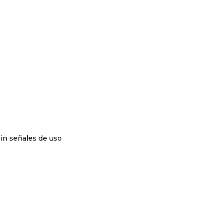
sin señales de uso