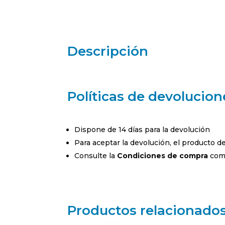
Descripción
Políticas de devolucion
Dispone de 14 días para la devolución
Para aceptar la devolución, el producto 
Consulte la
Condiciones de compra
comp
Productos relacionado