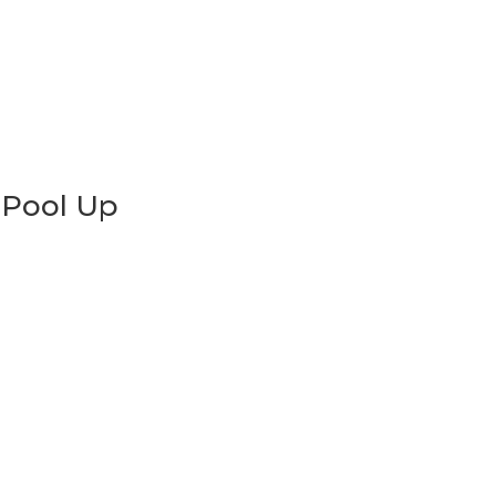
 Pool Up