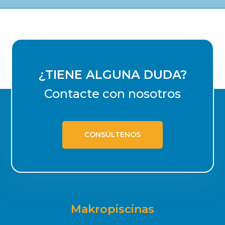
¿TIENE ALGUNA DUDA?
Contacte con nosotros
CONSÚLTENOS
Makropiscinas