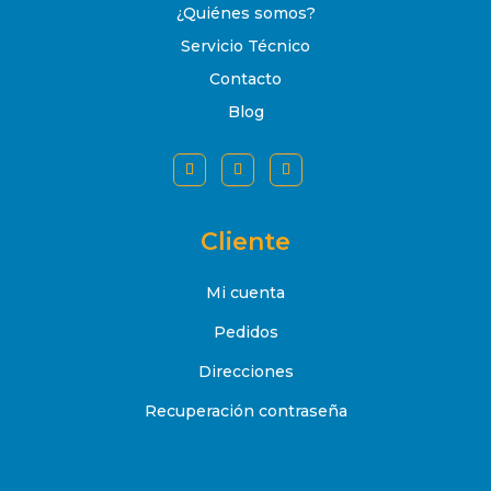
¿Quiénes somos?
Servicio Técnico
Contacto
Blog
Cliente
Mi cuenta
Pedidos
Direcciones
Recuperación contraseña