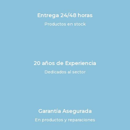
Entrega 24/48 horas
Productos en stock
20 años de Experiencia
Dedicados al sector
Garantía Asegurada
En productos y reparaciones