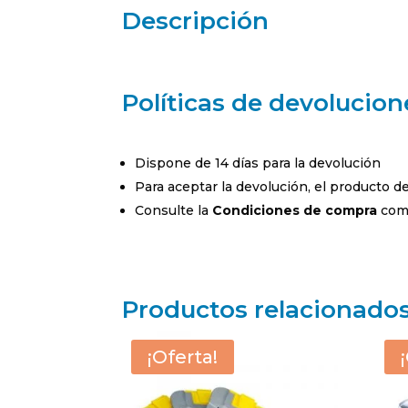
Descripción
Políticas de devolucion
Dispone de 14 días para la devolución
Para aceptar la devolución, el producto 
Consulte la
Condiciones de compra
comp
Productos relacionado
¡Oferta!