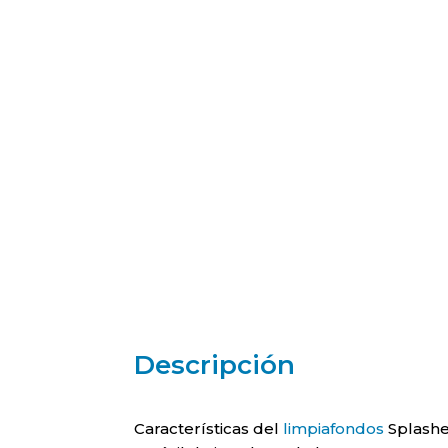
Descripción
Características del
limpiafondos
Splashe