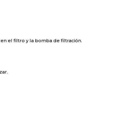
l filtro y la bomba de filtración.
zar.