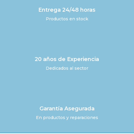
Entrega 24/48 horas
Productos en stock
20 años de Experiencia
Dedicados al sector
Garantía Asegurada
En productos y reparaciones