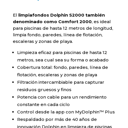
El
limpiafondos Dolphin S2000 también
denominado como Comfort 2000
, es ideal
para piscinas de hasta 12 metros de longitud,
limpia fondo, paredes, línea de flotación,
escaleras y zonas de playa.
Limpieza eficaz para piscinas de hasta 12
metros, sea cual sea su forma o acabado
Cobertura total: fondo, paredes, línea de
flotación, escaleras y zonas de playa
Filtración intercambiable para capturar
residuos gruesos y finos
Potencia con cable para un rendimiento
constante en cada ciclo
Control desde la app con MyDolphin™ Plus
Respaldado por más de 40 años de
innovación Dolphin en limpieza de piscinas