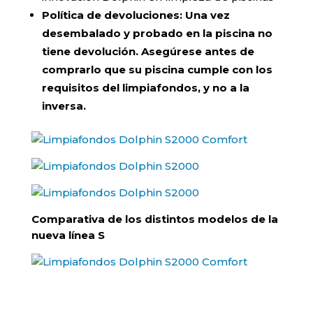
Política de devoluciones:
Una vez
desembalado y probado en la piscina no
tiene devolución. Asegúrese antes de
comprarlo que su piscina cumple con los
requisitos del limpiafondos, y no a la
inversa.
Comparativa de los distintos modelos de la
nueva línea S