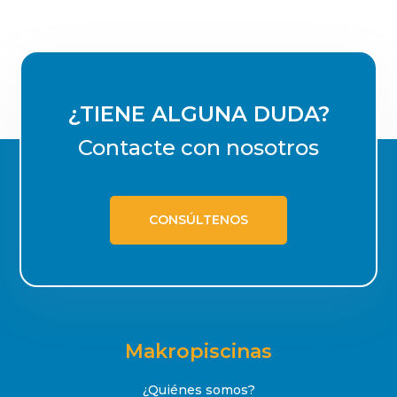
¿TIENE ALGUNA DUDA?
Contacte con nosotros
CONSÚLTENOS
Makropiscinas
¿Quiénes somos?