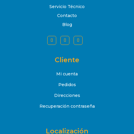
Servicio Técnico
Contacto
Blog
Cliente
Mi cuenta
Pedidos
Direcciones
Recuperación contraseña
Localización