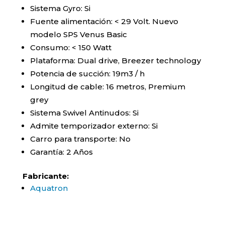
Sistema Gyro: Si
Fuente alimentación: < 29 Volt. Nuevo
modelo SPS Venus Basic
Consumo: < 150 Watt
Plataforma: Dual drive, Breezer technology
Potencia de succión: 19m3 / h
Longitud de cable: 16 metros, Premium
grey
Sistema Swivel Antinudos: Si
Admite temporizador externo: Si
Carro para transporte: No
Garantía: 2 Años
Fabricante:
Aquatron