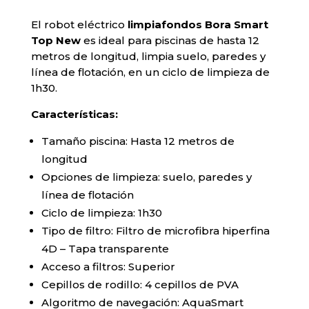
El robot eléctrico
limpiafondos Bora Smart
Top New
es ideal para piscinas de hasta 12
metros de longitud, limpia suelo, paredes y
línea de flotación, en un ciclo de limpieza de
1h30.
Características:
Tamaño piscina: Hasta 12 metros de
longitud
Opciones de limpieza: suelo, paredes y
línea de flotación
Ciclo de limpieza: 1h30
Tipo de filtro: Filtro de microfibra hiperfina
4D – Tapa transparente
Acceso a filtros: Superior
Cepillos de rodillo: 4 cepillos de PVA
Algoritmo de navegación: AquaSmart