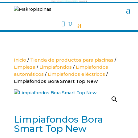

Inicio
/
Tienda de productos para piscinas
/
Limpieza
/
Limpiafondos
/
Limpiafondos
automáticos
/
Limpiafondos eléctricos
/
Limpiafondos Bora Smart Top New
Limpiafondos Bora
Smart Top New