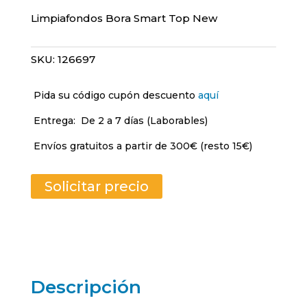
Limpiafondos Bora Smart Top New
SKU:
126697
Pida su código cupón descuento
aquí
Entrega:
De 2 a 7 días (Laborables)
Envíos gratuitos a partir de 300€ (resto 15€)
Solicitar precio
Descripción