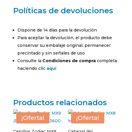
Políticas de devoluciones
Dispone de 14 días para la devolución
Para aceptar la devolución, el producto debe
conservar su embalaje original, permanecer
precintado y sin señales de uso
Consulte la
Condiciones de compra
completa
haciendo clic
aquí
Productos relacionados
¡Oferta!
¡Oferta!
Cepillos Zodiac MX9
Cabezal del