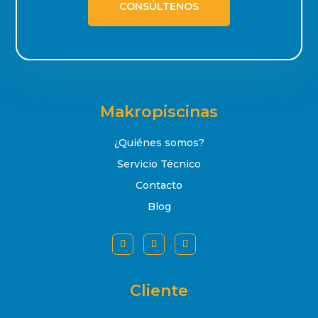
CONSÚLTENOS
Makropiscinas
¿Quiénes somos?
Servicio Técnico
Contacto
Blog
Cliente