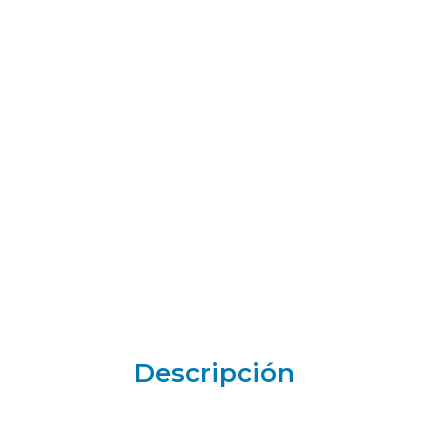
Descripción