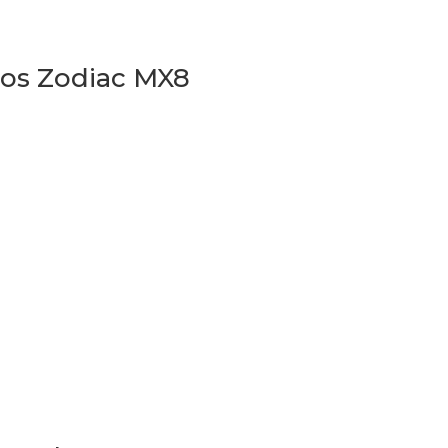
dos Zodiac MX8