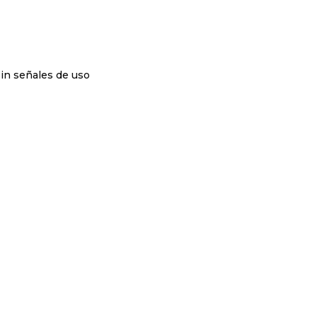
sin señales de uso