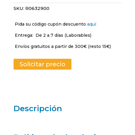
SKU:
R0632900
Pida su código cupón descuento
aquí
Entrega:
De 2 a 7 días (Laborables)
Envíos gratuitos a partir de 300€ (resto 15€)
Solicitar precio
Descripción