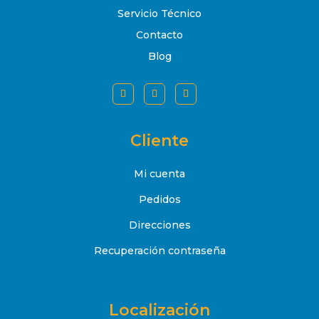
Servicio Técnico
Contacto
Blog
Cliente
Mi cuenta
Pedidos
Direcciones
Recuperación contraseña
Localización