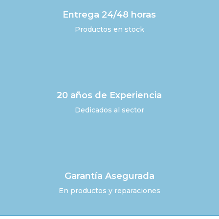
Entrega 24/48 horas
Productos en stock
20 años de Experiencia
Dedicados al sector
Garantía Asegurada
En productos y reparaciones