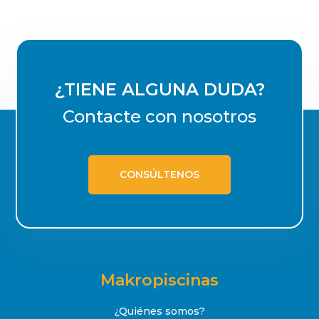
¿TIENE ALGUNA DUDA?
Contacte con nosotros
CONSÚLTENOS
Makropiscinas
¿Quiénes somos?