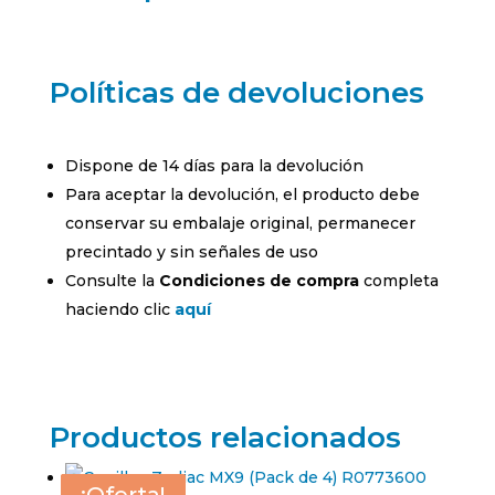
Políticas de devoluciones
Dispone de 14 días para la devolución
Para aceptar la devolución, el producto debe
conservar su embalaje original, permanecer
precintado y sin señales de uso
Consulte la
Condiciones de compra
completa
haciendo clic
aquí
Productos relacionados