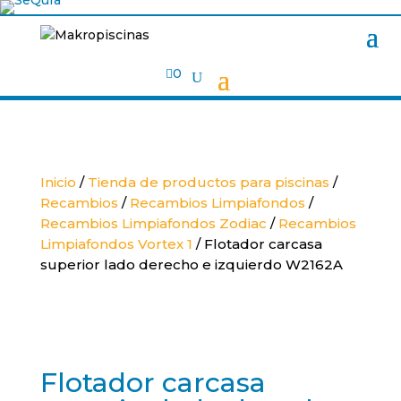

0
Inicio
/
Tienda de productos para piscinas
/
Recambios
/
Recambios Limpiafondos
/
Recambios Limpiafondos Zodiac
/
Recambios
Limpiafondos Vortex 1
/ Flotador carcasa
superior lado derecho e izquierdo W2162A
Flotador carcasa