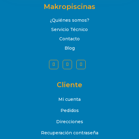
Makropiscinas
¿Quiénes somos?
Servicio Técnico
Contacto
Blog
Cliente
Mi cuenta
Pedidos
Direcciones
Recuperación contraseña