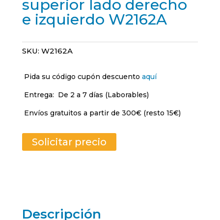
superior lado derecho
e izquierdo W2162A
SKU:
W2162A
Pida su código cupón descuento
aquí
Entrega:
De 2 a 7 días (Laborables)
Envíos gratuitos a partir de 300€ (resto 15€)
Solicitar precio
Descripción