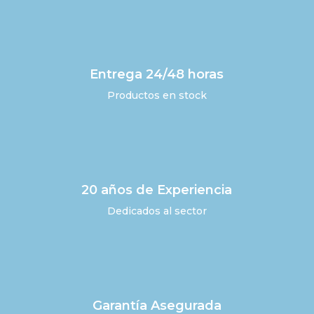
Entrega 24/48 horas
Productos en stock
20 años de Experiencia
Dedicados al sector
Garantía Asegurada