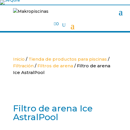

0
Inicio
/
Tienda de productos para piscinas
/
Filtración
/
Filtros de arena
/ Filtro de arena
Ice AstralPool
Filtro de arena Ice
AstralPool