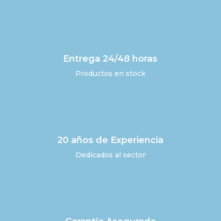
Entrega 24/48 horas
Productos en stock
20 años de Experiencia
Dedicados al sector