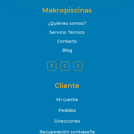
Makropiscinas
¿Quiénes somos?
Servicio Técnico
Contacto
Blog
Cliente
Mi cuenta
Pedidos
Direcciones
Recuperación contraseña