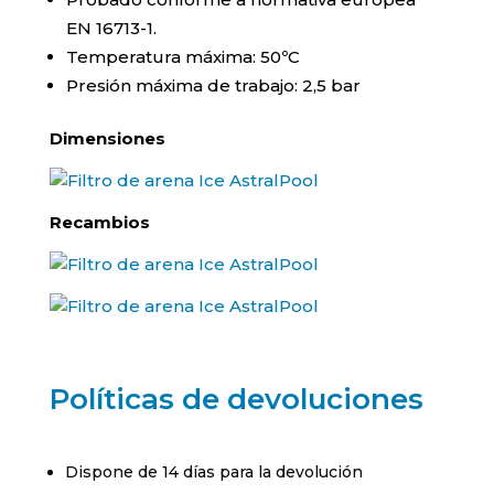
EN 16713-1.
Temperatura máxima: 50ºC
Presión máxima de trabajo: 2,5 bar
Dimensiones
Recambios
Políticas de devoluciones
Dispone de 14 días para la devolución