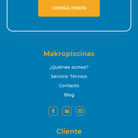
CONSÚLTENOS
Makropiscinas
¿Quiénes somos?
Servicio Técnico
Contacto
Blog
Cliente