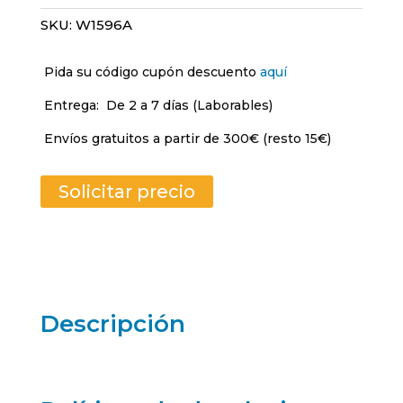
SKU:
W1596A
Pida su código cupón descuento
aquí
Entrega:
De 2 a 7 días (Laborables)
Envíos gratuitos a partir de 300€ (resto 15€)
Solicitar precio
Descripción