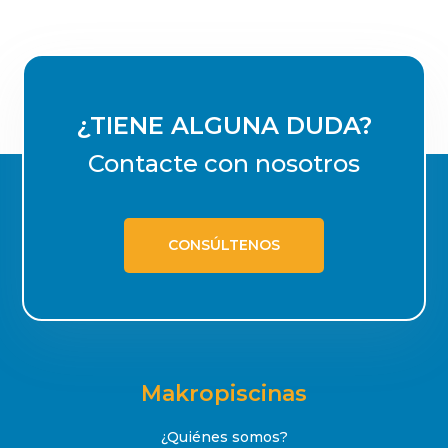
¿TIENE ALGUNA DUDA?
Contacte con nosotros
CONSÚLTENOS
Makropiscinas
¿Quiénes somos?