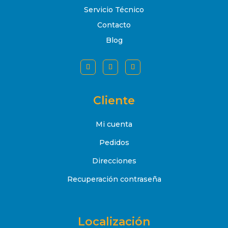
Servicio Técnico
Contacto
Blog
Cliente
Mi cuenta
Pedidos
Direcciones
Recuperación contraseña
Localización