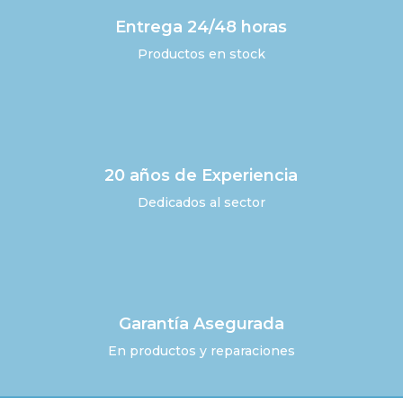
Entrega 24/48 horas
Productos en stock
20 años de Experiencia
Dedicados al sector
Garantía Asegurada
En productos y reparaciones