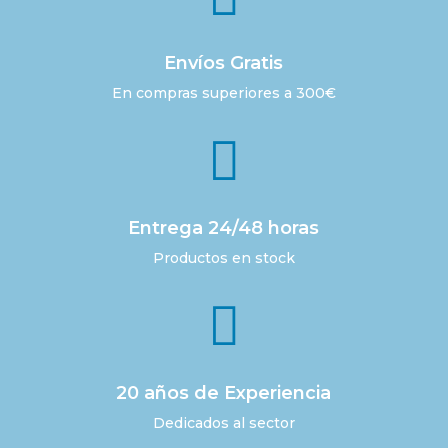
Envíos Gratis
En compras superiores a 300€

Entrega 24/48 horas
Productos en stock

20 años de Experiencia
Dedicados al sector