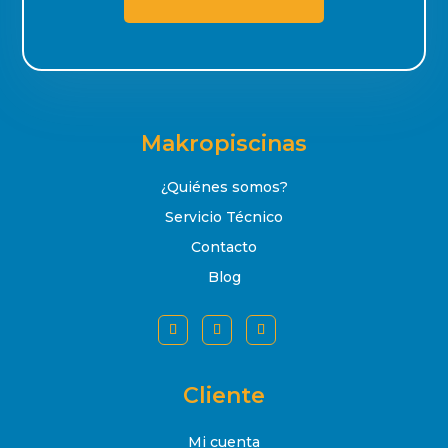
Makropiscinas
¿Quiénes somos?
Servicio Técnico
Contacto
Blog
Cliente
Mi cuenta