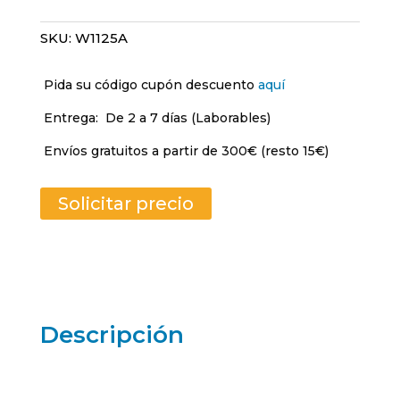
SKU:
W1125A
Pida su código cupón descuento
aquí
Entrega:
De 2 a 7 días (Laborables)
Envíos gratuitos a partir de 300€ (resto 15€)
Solicitar precio
Descripción