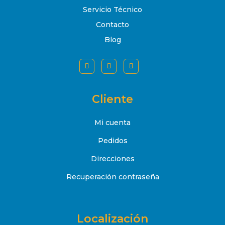
Servicio Técnico
Contacto
Blog
Cliente
Mi cuenta
Pedidos
Direcciones
Recuperación contraseña
Localización