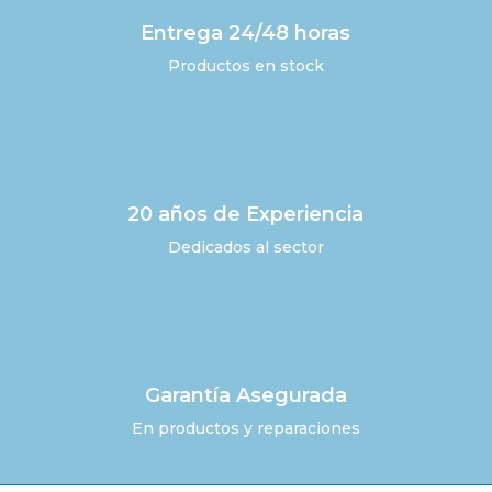
Entrega 24/48 horas
Productos en stock
20 años de Experiencia
Dedicados al sector
Garantía Asegurada
En productos y reparaciones