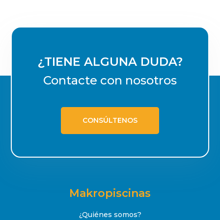
¿TIENE ALGUNA DUDA?
Contacte con nosotros
CONSÚLTENOS
Makropiscinas
¿Quiénes somos?