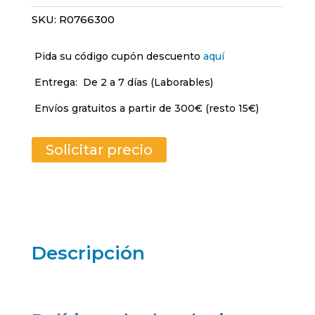
SKU:
R0766300
Pida su código cupón descuento
aquí
Entrega:
De 2 a 7 días (Laborables)
Envíos gratuitos a partir de 300€ (resto 15€)
Solicitar precio
Descripción