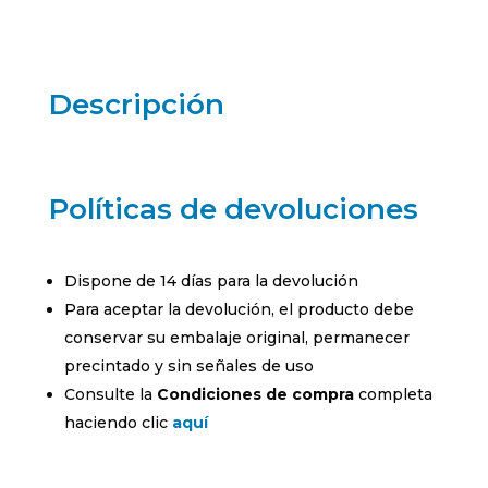
negra
R0636300
cantidad
Descripción
Políticas de devoluciones
Dispone de 14 días para la devolución
Para aceptar la devolución, el producto debe
conservar su embalaje original, permanecer
precintado y sin señales de uso
Consulte la
Condiciones de compra
completa
haciendo clic
aquí