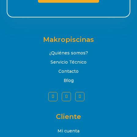
Makropiscinas
¿Quiénes somos?
Servicio Técnico
Contacto
Blog
Cliente
Mi cuenta