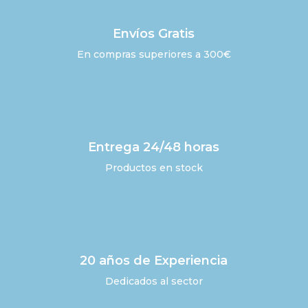
Envíos Gratis
En compras superiores a 300€
Entrega 24/48 horas
Productos en stock
20 años de Experiencia
Dedicados al sector