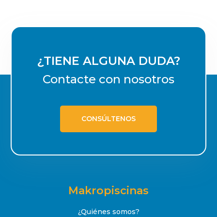
¿TIENE ALGUNA DUDA?
Contacte con nosotros
CONSÚLTENOS
Makropiscinas
¿Quiénes somos?