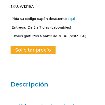
SKU:
W1219A
Pida su código cupón descuento
aquí
Entrega:
De 2 a 7 días (Laborables)
Envíos gratuitos a partir de 300€ (resto 15€)
Solicitar precio
Descripción