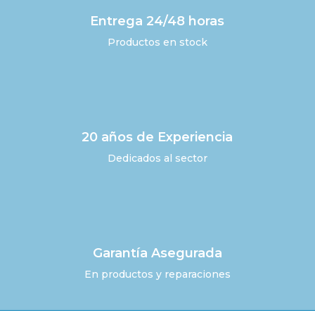
Entrega 24/48 horas
Productos en stock
20 años de Experiencia
Dedicados al sector
Garantía Asegurada
En productos y reparaciones