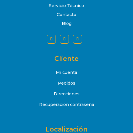
Servicio Técnico
Contacto
Blog
Cliente
Mi cuenta
Pedidos
Direcciones
Recuperación contraseña
Localización