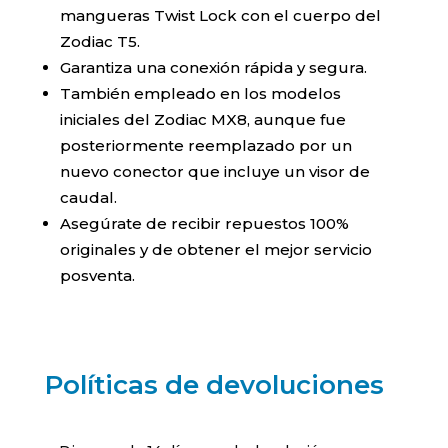
mangueras Twist Lock con el cuerpo del
Zodiac T5.
Garantiza una conexión rápida y segura.
También empleado en los modelos
iniciales del Zodiac MX8, aunque fue
posteriormente reemplazado por un
nuevo conector que incluye un visor de
caudal.
Asegúrate de recibir repuestos 100%
originales y de obtener el mejor servicio
posventa.
Políticas de devoluciones