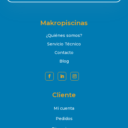
Makropiscinas
¿Quiénes somos?
Servicio Técnico
Contacto
Blog
Cliente
Mi cuenta
Pedidos