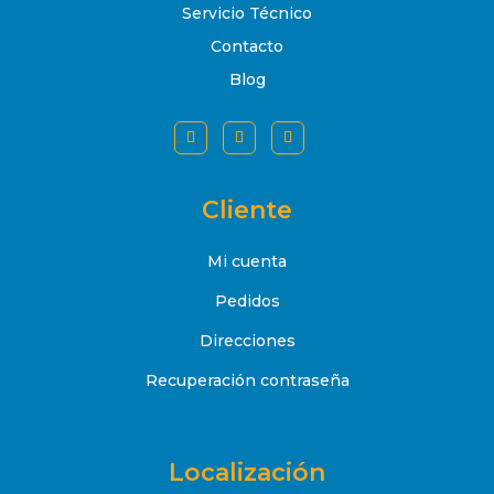
Servicio Técnico
Contacto
Blog
Cliente
Mi cuenta
Pedidos
Direcciones
Recuperación contraseña
Localización