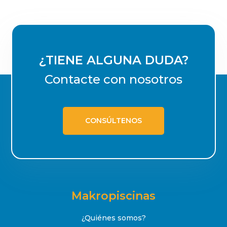
¿TIENE ALGUNA DUDA?
Contacte con nosotros
CONSÚLTENOS
Makropiscinas
¿Quiénes somos?