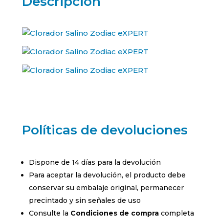
Descripción
Políticas de devoluciones
Dispone de 14 días para la devolución
Para aceptar la devolución, el producto debe
conservar su embalaje original, permanecer
precintado y sin señales de uso
Consulte la
Condiciones de compra
completa