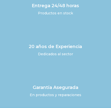
Entrega 24/48 horas
Productos en stock
20 años de Experiencia
Dedicados al sector
Garantía Asegurada
En productos y reparaciones