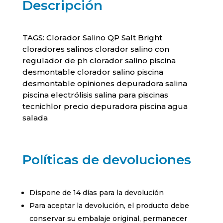
Descripción
TAGS: Clorador Salino QP Salt Bright
cloradores salinos clorador salino con
regulador de ph clorador salino piscina
desmontable clorador salino piscina
desmontable opiniones depuradora salina
piscina electrólisis salina para piscinas
tecnichlor precio depuradora piscina agua
salada
Políticas de devoluciones
Dispone de 14 días para la devolución
Para aceptar la devolución, el producto debe
conservar su embalaje original, permanecer