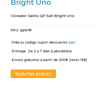
Bright Uno
Clorador Salino QP Salt Bright Uno
SKU:
qpb18
Pida su código cupón descuento
aquí
Entrega:
De 2 a 7 días (Laborables)
Envíos gratuitos a partir de 300€ (resto 15€)
Solicitar precio