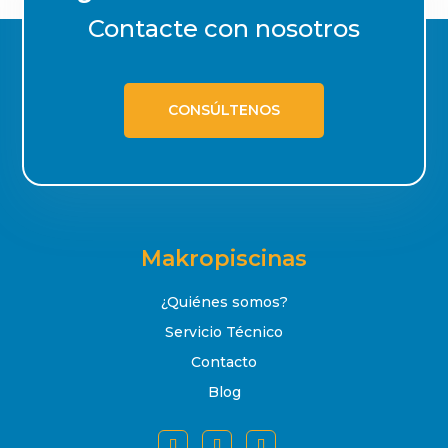
Contacte con nosotros
CONSÚLTENOS
Makropiscinas
¿Quiénes somos?
Servicio Técnico
Contacto
Blog