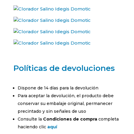
Políticas de devoluciones
Dispone de 14 días para la devolución
Para aceptar la devolución, el producto debe
conservar su embalaje original, permanecer
precintado y sin señales de uso
Consulte la
Condiciones de compra
completa
haciendo clic
aquí