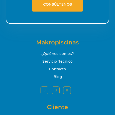
CONSÚLTENOS
Makropiscinas
¿Quiénes somos?
Servicio Técnico
Contacto
Blog
Cliente