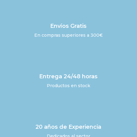
Envíos Gratis
En compras superiores a 300€
Entrega 24/48 horas
Productos en stock
20 años de Experiencia
Dedicados al sector