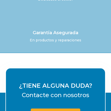
Garantía Asegurada
En productos y reparaciones
¿TIENE ALGUNA DUDA?
Contacte con nosotros