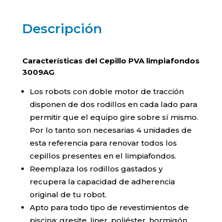
Descripción
Características del Cepillo PVA limpiafondos
3009AG
Los robots con doble motor de tracción
disponen de dos rodillos en cada lado para
permitir que el equipo gire sobre sí mismo.
Por lo tanto son necesarias 4 unidades de
esta referencia para renovar todos los
cepillos presentes en el limpiafondos.
Reemplaza los rodillos gastados y
recupera la capacidad de adherencia
original de tu robot.
Apto para todo tipo de revestimientos de
piscina: gresite, liner, poliéster, hormigón,