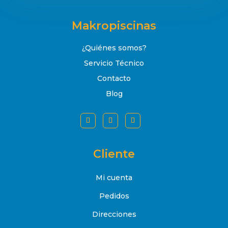
Makropiscinas
¿Quiénes somos?
Servicio Técnico
Contacto
Blog
Cliente
Mi cuenta
Pedidos
Direcciones