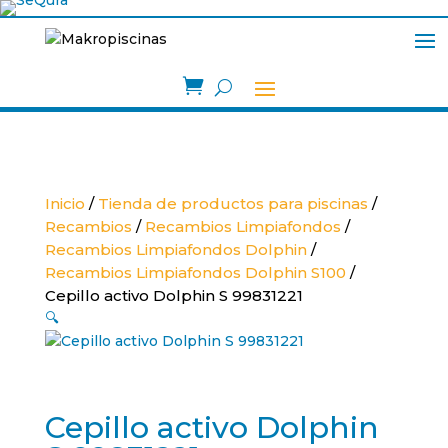

Inicio
/
Tienda de productos para piscinas
/
Recambios
/
Recambios Limpiafondos
/
Recambios Limpiafondos Dolphin
/
Recambios Limpiafondos Dolphin S100
/
Cepillo activo Dolphin S 99831221
🔍
Cepillo activo Dolphin