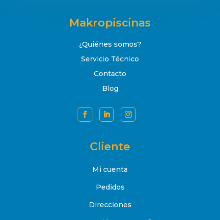
Makropiscinas
¿Quiénes somos?
Servicio Técnico
Contacto
Blog
Cliente
Mi cuenta
Pedidos
Direcciones