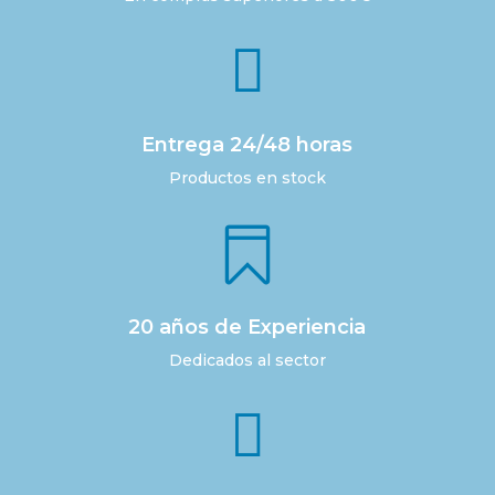

Entrega 24/48 horas
Productos en stock

20 años de Experiencia
Dedicados al sector
