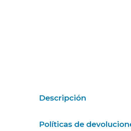
Descripción
Políticas de devolucion